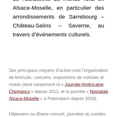
Alsace-Moselle, en particulier des
arrondissements de Sarrebourg –
Château-Salins – Saverne, au
travers d’événements culturels.
Ses principaux moyens d’action sont l’organisation
de festivals, concerts, expositions de voitures et
motos (dont notamment la «
Journée Américaine
Chemanco
» depuis 2012, et la journée «
Nostalgie
Alsace-Moselle
» à Petersbach depuis 2024).
Déjeuners ou dîners-concert, journées ou soirées