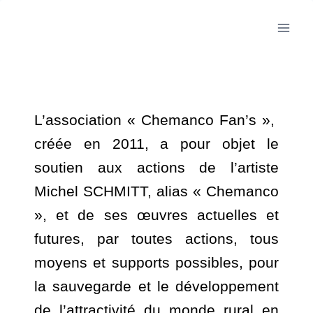
L’association « Chemanco Fan’s »,
créée en 2011, a pour objet le
soutien aux actions de l’artiste
Michel SCHMITT, alias « Chemanco
», et de ses œuvres actuelles et
futures, par toutes actions, tous
moyens et supports possibles, pour
la sauvegarde et le développement
de l’attractivité du monde rural en