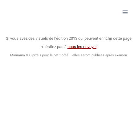
Si vous avez des visuels de l’édition 2013 qui peuvent enrichir cette page,
n’hésitez pas à
nous les envoyer
.
Minimum 800 pixels pour le petit côté – elles seront publiées après examen.