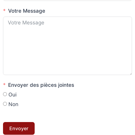
Votre Message
Envoyer des pièces jointes
Oui
Non
Envoyer